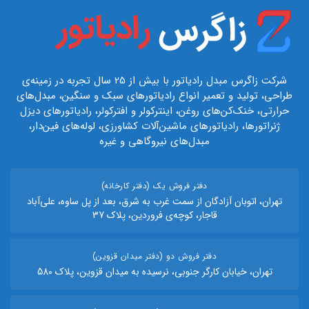
شرکت زاگرس مبدل رادیاتور با بیش از 25 سال تجربه در زمینه‌ی
طراحی، تولید و تعمیر انواع رادیاتورهای سبک و سنگین، مبدل‌های
حرارتی، خنک‌کن‌های روغن، اینترکولر و افترکولر، رادیاتورهای دیزل
ژنراتورها، رادیاتورهای ماشین‌آلات کشاورزی، لوله‌های فین‌دار،
مبدل‌های نیروگاهی و غیره
دفتر فروش یک (دفتر کارخانه)
تهران، اتوبان آزادگان از سمت غرب به شرق، بعد از پل ساوه، علی‌آباد
قاجار، کوچه‌ی فروردین، پلاک 37
دفتر فروش دو (دفتر میدان قزوین)
تهران، خیابان کارگر جنوبی، نرسیده به میدان قزوین، پلاک 580