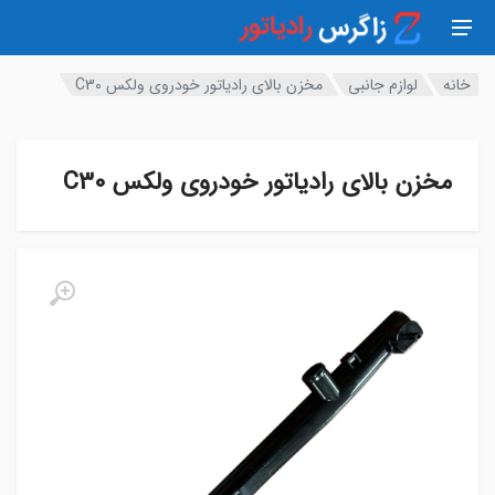
خانه
لوازم جانبی
مخزن بالای رادیاتور خودروی ولکس C30
مخزن بالای رادیاتور خودروی ولکس C30