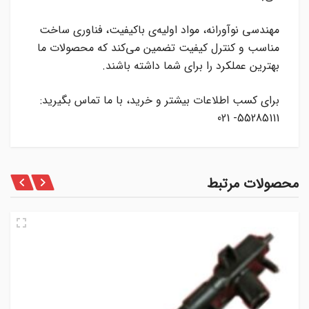
مهندسی نوآورانه، مواد اولیه‌ی باکیفیت، فناوری ساخت
مناسب و کنترل کیفیت تضمین می‌کند که محصولات ما
بهترین عملکرد را برای شما داشته باشند
.
برای کسب اطلاعات بیشتر و خرید، با ما تماس بگیرید
:
55285111- 021
محصولات مرتبط