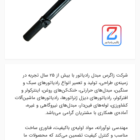
شرکت زاگرس مبدل رادیاتور با بیش از
25
سال تجربه در
زمینه‌ی طراحی، تولید و تعمیر انواع رادیاتورهای سبک و
سنگین، مبدل‌های حرارتی، خنک‌کن‌های روغن، اینترکولر و
افترکولر، رادیاتورهای دیزل ژنراتورها، رادیاتورهای ماشین‌آلات
کشاورزی، لوله‌های فین‌دار، مبدل‌های نیروگاهی و غیره،
آماده‌ی همکاری با مشتریان گرامی می‌باشد
.
مهندسی نوآورانه، مواد اولیه‌ی باکیفیت، فناوری ساخت
مناسب و کنترل کیفیت تضمین می‌کند که محصولات ما