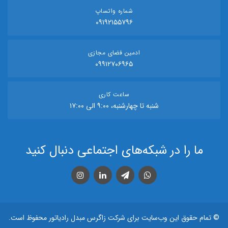
شماره‌ واتساپ
۰۹۱۹۲۱۵۵۷۹۶
ادمین فضای مجازی
۰۹۹۱۲۷۰۶۹۶۵
ساعت کاری
شنبه تا چهارشنبه، ۹:۰۰ الی ۱۷:۰۰
ما را در شبکه‌های اجتماعی دنبال کنید
واتس اپ
تلگرام
لینکدین
اینستاگرام
© تمام حقوق اين وب‌سايت برای شرکت زاگرس مبدل رادیاتور محفوظ است.