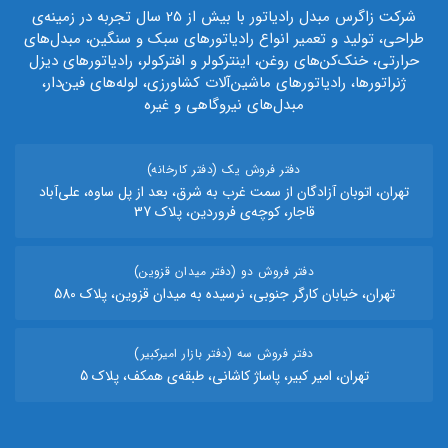
شرکت زاگرس مبدل رادیاتور با بیش از 25 سال تجربه در زمینه‌ی
طراحی، تولید و تعمیر انواع رادیاتورهای سبک و سنگین، مبدل‌های
حرارتی، خنک‌کن‌های روغن، اینترکولر و افترکولر، رادیاتورهای دیزل
ژنراتورها، رادیاتورهای ماشین‌آلات کشاورزی، لوله‌های فین‌دار،
مبدل‌های نیروگاهی و غیره
دفتر فروش یک (دفتر کارخانه)
تهران، اتوبان آزادگان از سمت غرب به شرق، بعد از پل ساوه، علی‌آباد
قاجار، کوچه‌ی فروردین، پلاک 37
دفتر فروش دو (دفتر میدان قزوین)
تهران، خیابان کارگر جنوبی، نرسیده به میدان قزوین، پلاک 580
دفتر فروش سه (دفتر بازار امیرکبیر)
تهران، امیر کبیر، پاساژ کاشانی، طبقه‌ی همکف، پلاک 5